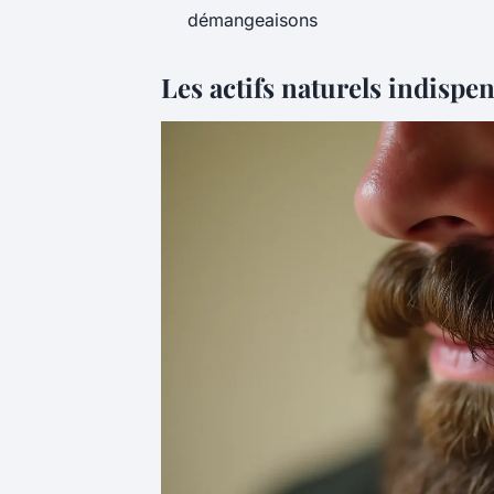
démangeaisons
Les actifs naturels indispe