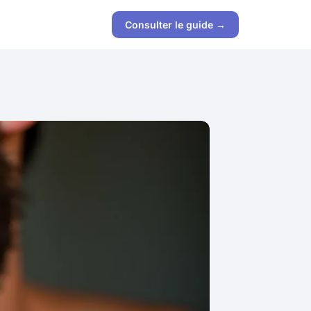
Consulter le guide →