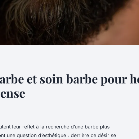
arbe et soin barbe pour 
dense
e
ent leur reflet à la recherche d’une barbe plus
nt une question d’esthétique : derrière ce désir se