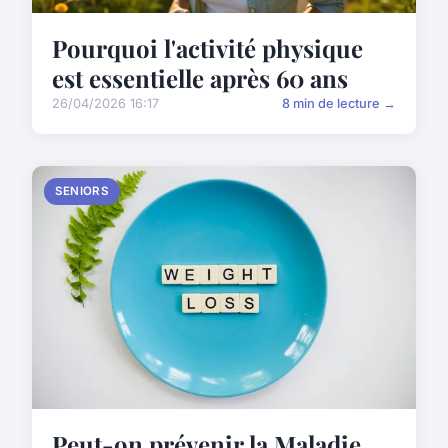
Pourquoi l'activité physique
est essentielle après 60 ans
26/04/2026 16:17
8 min de lecture →
SENIORS
Peut-on prévenir la Maladie