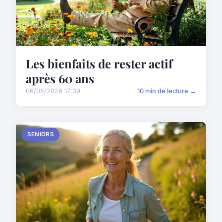
Les bienfaits de rester actif
après 60 ans
06/05/2026 17:39
10 min de lecture →
SENIORS