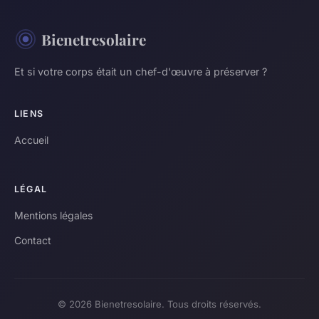
Bienetresolaire
Et si votre corps était un chef-d'œuvre à préserver ?
LIENS
Accueil
LÉGAL
Mentions légales
Contact
© 2026 Bienetresolaire. Tous droits réservés.